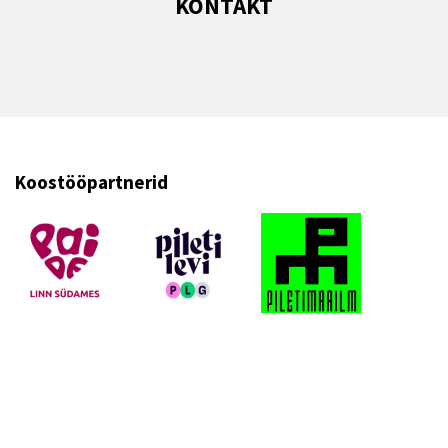
KONTAKT
Koostööpartnerid