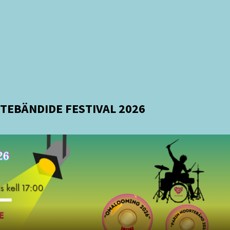
TEBÄNDIDE FESTIVAL 2026