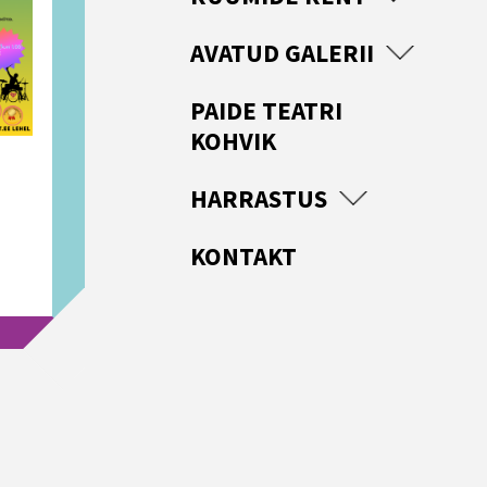
AVATUD GALERII
PAIDE TEATRI
KOHVIK
HARRASTUS
KONTAKT