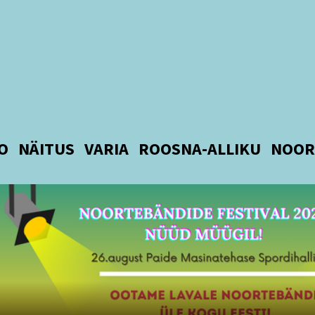
O
NÄITUS
VARIA
ROOSNA-ALLIKU
NOOR