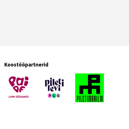
Koostööpartnerid